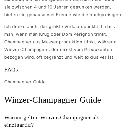
sie zwischen 4 und 10 Jahren getrunken werden,
bieten sie genauso viel Freude wie die hochpreisigen.
Ich denke auch, der größte Verkaufspunkt ist, dass
man, wenn man
Krug
oder Dom Pérignon trinkt,
Champagner aus Massenproduktion trinkt, während
Winzer-Champagner, der direkt vom Produzenten
bezogen wird, oft begrenzt und weit exklusiver ist.
FAQs
Champagner Guide
Winzer-Champagner Guide
Warum gelten Winzer-Champagner als
einzigartig?