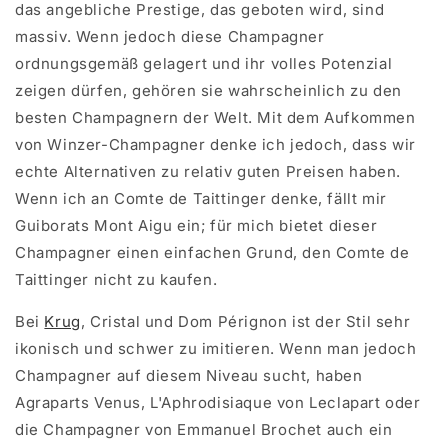
das angebliche Prestige, das geboten wird, sind
massiv. Wenn jedoch diese Champagner
ordnungsgemäß gelagert und ihr volles Potenzial
zeigen dürfen, gehören sie wahrscheinlich zu den
besten Champagnern der Welt. Mit dem Aufkommen
von Winzer-Champagner denke ich jedoch, dass wir
echte Alternativen zu relativ guten Preisen haben.
Wenn ich an Comte de Taittinger denke, fällt mir
Guiborats Mont Aigu ein; für mich bietet dieser
Champagner einen einfachen Grund, den Comte de
Taittinger nicht zu kaufen.
Bei
Krug
, Cristal und Dom Pérignon ist der Stil sehr
ikonisch und schwer zu imitieren. Wenn man jedoch
Champagner auf diesem Niveau sucht, haben
Agraparts Venus, L'Aphrodisiaque von Leclapart oder
die Champagner von Emmanuel Brochet auch ein