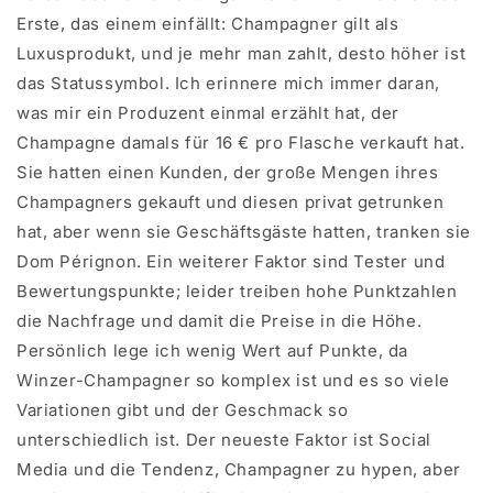
Erste, das einem einfällt: Champagner gilt als
Luxusprodukt, und je mehr man zahlt, desto höher ist
das Statussymbol. Ich erinnere mich immer daran,
was mir ein Produzent einmal erzählt hat, der
Champagne damals für 16 € pro Flasche verkauft hat.
Sie hatten einen Kunden, der große Mengen ihres
Champagners gekauft und diesen privat getrunken
hat, aber wenn sie Geschäftsgäste hatten, tranken sie
Dom Pérignon. Ein weiterer Faktor sind Tester und
Bewertungspunkte; leider treiben hohe Punktzahlen
die Nachfrage und damit die Preise in die Höhe.
Persönlich lege ich wenig Wert auf Punkte, da
Winzer-Champagner so komplex ist und es so viele
Variationen gibt und der Geschmack so
unterschiedlich ist. Der neueste Faktor ist Social
Media und die Tendenz, Champagner zu hypen, aber