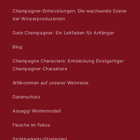
Champagner-Entwicklungen: Die wachsende Szene
der Winzerproduzenten
Gute Champagner: Ein Leitfaden für Anfänger
Blog
Champagne Characters: Entdeckung Einzigartiger
Champagner-Charaktere
Willkommen auf unserer Weinreise
Datenschutz
Assaggi Wintermodell
Flasche im Fokus
Sichtbarkeits-Strategien