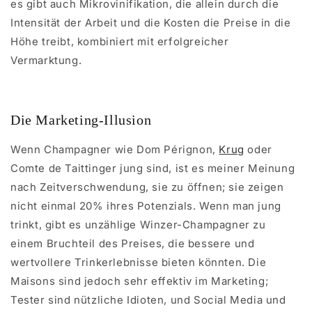
es gibt auch Mikrovinifikation, die allein durch die
Intensität der Arbeit und die Kosten die Preise in die
Höhe treibt, kombiniert mit erfolgreicher
Vermarktung.
Die Marketing-Illusion
Wenn Champagner wie Dom Pérignon,
Krug
oder
Comte de Taittinger jung sind, ist es meiner Meinung
nach Zeitverschwendung, sie zu öffnen; sie zeigen
nicht einmal 20% ihres Potenzials. Wenn man jung
trinkt, gibt es unzählige Winzer-Champagner zu
einem Bruchteil des Preises, die bessere und
wertvollere Trinkerlebnisse bieten könnten. Die
Maisons sind jedoch sehr effektiv im Marketing;
Tester sind nützliche Idioten, und Social Media und