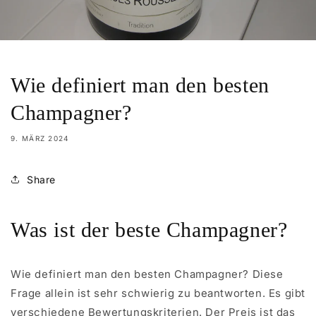
Wie definiert man den besten
Champagner?
9. MÄRZ 2024
Share
Was ist der beste Champagner?
Wie definiert man den besten Champagner? Diese
Frage allein ist sehr schwierig zu beantworten. Es gibt
verschiedene Bewertungskriterien. Der Preis ist das