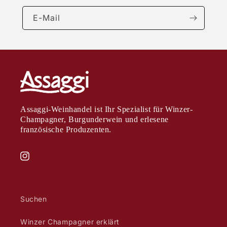
E-Mail
Assaggi-Weinhandel ist Ihr Spezialist für Winzer-
Champagner, Burgunderwein und erlesene
französische Produzenten.
Instagram
Suchen
Winzer Champagner erklärt