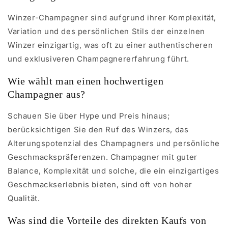
Winzer-Champagner sind aufgrund ihrer Komplexität,
Variation und des persönlichen Stils der einzelnen
Winzer einzigartig, was oft zu einer authentischeren
und exklusiveren Champagnererfahrung führt.
Wie wählt man einen hochwertigen
Champagner aus?
Schauen Sie über Hype und Preis hinaus;
berücksichtigen Sie den Ruf des Winzers, das
Alterungspotenzial des Champagners und persönliche
Geschmackspräferenzen. Champagner mit guter
Balance, Komplexität und solche, die ein einzigartiges
Geschmackserlebnis bieten, sind oft von hoher
Qualität.
Was sind die Vorteile des direkten Kaufs von