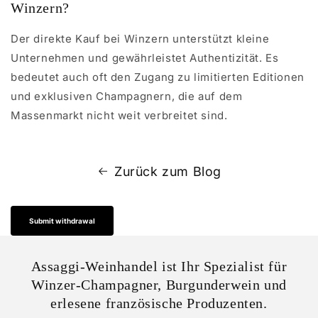
Winzern?
Der direkte Kauf bei Winzern unterstützt kleine
Unternehmen und gewährleistet Authentizität. Es
bedeutet auch oft den Zugang zu limitierten Editionen
und exklusiven Champagnern, die auf dem
Massenmarkt nicht weit verbreitet sind.
Zurück zum Blog
Submit withdrawal
Assaggi-Weinhandel ist Ihr Spezialist für
Winzer-Champagner, Burgunderwein und
erlesene französische Produzenten.