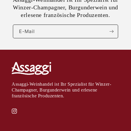
Winzer-Champagner, Burgunderwein und
erlesene französische Produzenten.
E-Mail
Assaggi-Weinhandel ist Ihr Spezialist für Winzer-
Champagner, Burgunderwein und erlesene
französische Produzenten.
Instagram