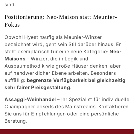
sind.
Positionierung: Neo-Maison statt Meunier-
Fokus
Obwohl Hyest häufig als Meunier-Winzer
bezeichnet wird, geht sein Stil darüber hinaus. Er
steht exemplarisch für eine neue Kategorie:
Neo-
Maisons
– Winzer, die in Logik und
Ausbaumethodik wie große Häuser denken, aber
auf handwerklicher Ebene arbeiten. Besonders
auffällig:
begrenzte Verfügbarkeit bei gleichzeitig
sehr fairer Preisgestaltung
.
Assaggi-Weinhandel
– Ihr Spezialist für individuelle
Champagner abseits des Mainstreams. Kontaktieren
Sie uns für Empfehlungen oder eine persönliche
Beratung.