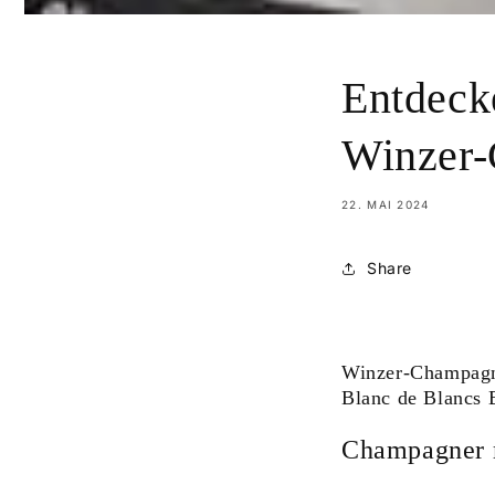
Entdeck
Winzer-
22. MAI 2024
Share
Winzer-Champagn
Blanc de Blancs 
Champagner 