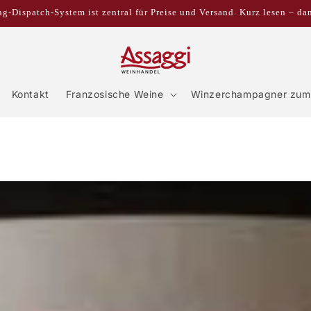
g-Dispatch-System ist zentral für Preise und Versand. Kurz lesen – da
Kontakt
Franzosische Weine
Winzerchampagner zum 