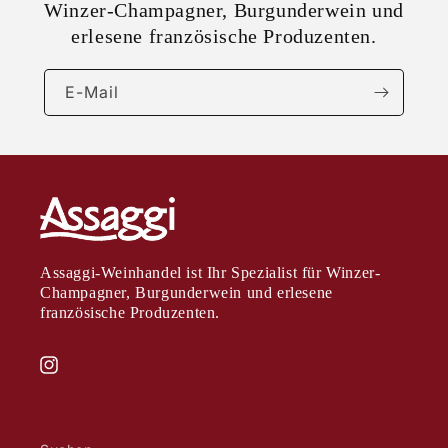
Winzer-Champagner, Burgunderwein und
erlesene französische Produzenten.
E-Mail
Assaggi-Weinhandel ist Ihr Spezialist für Winzer-
Champagner, Burgunderwein und erlesene
französische Produzenten.
Instagram