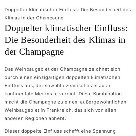
Doppelter klimatischer Einfluss: Die Besonderheit des
Klimas in der Champagne
Doppelter klimatischer Einfluss:
Die Besonderheit des Klimas in
der Champagne
Das Weinbaugebiet der Champagne zeichnet sich
durch einen einzigartigen doppelten klimatischen
Einfluss aus, der sowohl ozeanische als auch
kontinentale Merkmale vereint. Diese Kombination
macht die Champagne zu einem außergewöhnlichen
Weinbaugebiet in Frankreich, das sich von allen
anderen Regionen abhebt.
Dieser doppelte Einfluss schafft eine Spannung