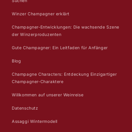
Suchen
Winzer Champagner erklärt
Champagner-Entwicklungen: Die wachsende Szene
der Winzerproduzenten
Gute Champagner: Ein Leitfaden für Anfänger
Blog
Champagne Characters: Entdeckung Einzigartiger
Champagner-Charaktere
Willkommen auf unserer Weinreise
Datenschutz
Assaggi Wintermodell