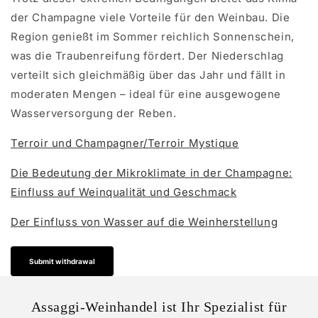
der Champagne viele Vorteile für den Weinbau. Die
Region genießt im Sommer reichlich Sonnenschein,
was die Traubenreifung fördert. Der Niederschlag
verteilt sich gleichmäßig über das Jahr und fällt in
moderaten Mengen – ideal für eine ausgewogene
Wasserversorgung der Reben.
Terroir und Champagner/Terroir Mystique
Die Bedeutung der Mikroklimate in der Champagne:
Einfluss auf Weinqualität und Geschmack
Der Einfluss von Wasser auf die Weinherstellung
Submit withdrawal
Assaggi-Weinhandel ist Ihr Spezialist für