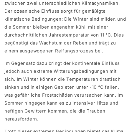
zwischen zwei unterschiedlichen Klimadynamiken.
Der ozeanische Einfluss sorgt für gemäßigte
klimatische Bedingungen: Die Winter sind milder, und
die Sommer bleiben angenehm kühl, mit einer
durchschnittlichen Jahrestemperatur von 11 °C. Dies
begünstigt das Wachstum der Reben und trägt zu
einem ausgewogenen Reifungsprozess bei.
Im Gegensatz dazu bringt der kontinentale Einfluss
jedoch auch extreme Witterungsbedingungen mit
sich. Im Winter können die Temperaturen drastisch
sinken und in einigen Gebieten unter -10 °C fallen,
was gefährliche Frostschäden verursachen kann. Im
Sommer hingegen kann es zu intensiver Hitze und
heftigen Gewittern kommen, die die Trauben
herausfordern.
Trotz dieser extremen Bedingungen bietet das Klima