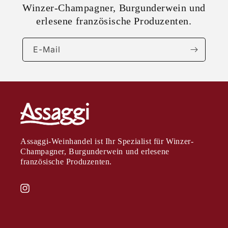
Winzer-Champagner, Burgunderwein und
erlesene französische Produzenten.
E-Mail
Assaggi-Weinhandel ist Ihr Spezialist für Winzer-
Champagner, Burgunderwein und erlesene
französische Produzenten.
Instagram