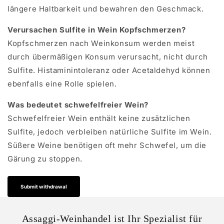
längere Haltbarkeit und bewahren den Geschmack.
Verursachen Sulfite in Wein Kopfschmerzen?
Kopfschmerzen nach Weinkonsum werden meist
durch übermäßigen Konsum verursacht, nicht durch
Sulfite. Histaminintoleranz oder Acetaldehyd können
ebenfalls eine Rolle spielen.
Was bedeutet schwefelfreier Wein?
Schwefelfreier Wein enthält keine zusätzlichen
Sulfite, jedoch verbleiben natürliche Sulfite im Wein.
Süßere Weine benötigen oft mehr Schwefel, um die
Gärung zu stoppen.
Submit withdrawal
Assaggi-Weinhandel ist Ihr Spezialist für