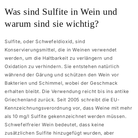
Was sind Sulfite in Wein und
warum sind sie wichtig?
Sulfite, oder Schwefeldioxid, sind
Konservierungsmittel, die in Weinen verwendet
werden, um die Haltbarkeit zu verlängern und
Oxidation zu verhindern. Sie entstehen natürlich
während der Gärung und schützen den Wein vor
Bakterien und Schimmel, wobei der Geschmack
erhalten bleibt. Die Verwendung reicht bis ins antike
Griechenland zurück. Seit 2005 schreibt die EU-
Kennzeichnungsverordnung vor, dass Weine mit mehr
als 10 mg/l Sulfite gekennzeichnet werden müssen.
Schwefelfreier Wein bedeutet, dass keine
zusätzlichen Sulfite hinzugefügt wurden, aber