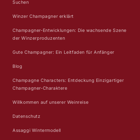
Suchen
Winzer Champagner erklärt
Champagner-Entwicklungen: Die wachsende Szene
der Winzerproduzenten
Gute Champagner: Ein Leitfaden für Anfänger
Blog
Champagne Characters: Entdeckung Einzigartiger
Champagner-Charaktere
Willkommen auf unserer Weinreise
Datenschutz
Assaggi Wintermodell