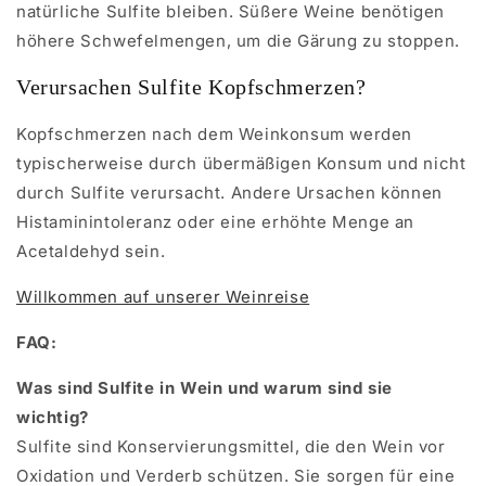
natürliche Sulfite bleiben. Süßere Weine benötigen
höhere Schwefelmengen, um die Gärung zu stoppen.
Verursachen Sulfite Kopfschmerzen?
Kopfschmerzen nach dem Weinkonsum werden
typischerweise durch übermäßigen Konsum und nicht
durch Sulfite verursacht. Andere Ursachen können
Histaminintoleranz oder eine erhöhte Menge an
Acetaldehyd sein.
Willkommen auf unserer Weinreise
FAQ:
Was sind Sulfite in Wein und warum sind sie
wichtig?
Sulfite sind Konservierungsmittel, die den Wein vor
Oxidation und Verderb schützen. Sie sorgen für eine