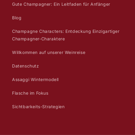
Gute Champagner: Ein Leitfaden für Anfänger
Blog
Champagne Characters: Entdeckung Einzigartiger
Champagner-Charaktere
Willkommen auf unserer Weinreise
Datenschutz
Assaggi Wintermodell
Flasche im Fokus
Sichtbarkeits-Strategien