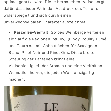
optimal genutzt wird. Diese Herangehensweise sorgt
dafür, dass jeder Wein den Ausdruck des Terroirs
widerspiegelt und sich durch einen
unverwechselbaren Charakter auszeichnet.
Parzellen-Vielfalt:
Sorbes Weinberge verteilen
sich auf die Regionen Reuilly, Quincy, Pouilly-Fumé
und Touraine, mit Anbauflächen für Sauvignon
Blanc, Pinot Noir und Pinot Gris. Diese breite
Streuung der Parzellen bringt eine
Vielschichtigkeit der Aromen und eine Vielfalt an
Weinstilen hervor, die jeden Wein einzigartig
machen.