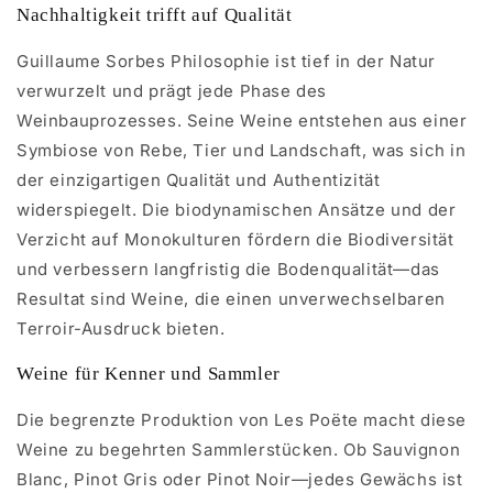
Nachhaltigkeit trifft auf Qualität
Guillaume Sorbes Philosophie ist tief in der Natur
verwurzelt und prägt jede Phase des
Weinbauprozesses. Seine Weine entstehen aus einer
Symbiose von Rebe, Tier und Landschaft, was sich in
der einzigartigen Qualität und Authentizität
widerspiegelt. Die biodynamischen Ansätze und der
Verzicht auf Monokulturen fördern die Biodiversität
und verbessern langfristig die Bodenqualität—das
Resultat sind Weine, die einen unverwechselbaren
Terroir-Ausdruck bieten.
Weine für Kenner und Sammler
Die begrenzte Produktion von Les Poëte macht diese
Weine zu begehrten Sammlerstücken. Ob Sauvignon
Blanc, Pinot Gris oder Pinot Noir—jedes Gewächs ist