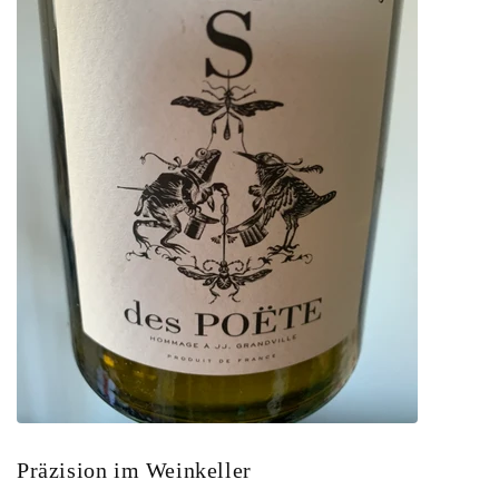
Präzision im Weinkeller