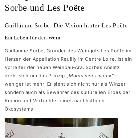
Sorbe und Les Poëte
Guillaume Sorbe: Die Vision hinter Les Poëte
Ein Leben für den Wein
Guillaume Sorbe, Gründer des Weinguts Les Poëte im
Herzen der Appellation Reuilly im Centre Loire, ist ein
Vorreiter der neuen Weinbau-Ära. Sorbes Ansatz
dreht sich um das Prinzip
„Moins mais mieux“
—
weniger ist mehr. Er sieht sich nicht nur als Winzer,
sondern auch als Bewahrer des kulturellen Erbes der
Region und Verfechter eines nachhaltigen
Ökosystems.