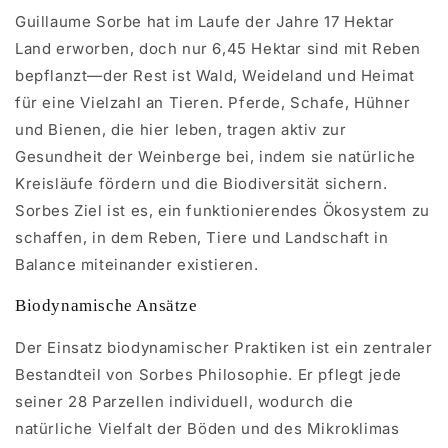
Guillaume Sorbe hat im Laufe der Jahre 17 Hektar
Land erworben, doch nur 6,45 Hektar sind mit Reben
bepflanzt—der Rest ist Wald, Weideland und Heimat
für eine Vielzahl an Tieren. Pferde, Schafe, Hühner
und Bienen, die hier leben, tragen aktiv zur
Gesundheit der Weinberge bei, indem sie natürliche
Kreisläufe fördern und die Biodiversität sichern.
Sorbes Ziel ist es, ein funktionierendes Ökosystem zu
schaffen, in dem Reben, Tiere und Landschaft in
Balance miteinander existieren.
Biodynamische Ansätze
Der Einsatz biodynamischer Praktiken ist ein zentraler
Bestandteil von Sorbes Philosophie. Er pflegt jede
seiner 28 Parzellen individuell, wodurch die
natürliche Vielfalt der Böden und des Mikroklimas