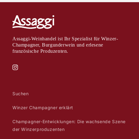
Assaggi-Weinhandel ist Ihr Spezialist für Winzer-
Champagner, Burgunderwein und erlesene
französische Produzenten.
Instagram
Suchen
Winzer Champagner erklärt
Champagner-Entwicklungen: Die wachsende Szene
der Winzerproduzenten