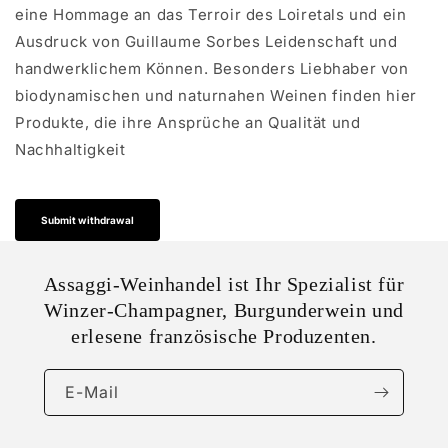
eine Hommage an das Terroir des Loiretals und ein
Ausdruck von Guillaume Sorbes Leidenschaft und
handwerklichem Können. Besonders Liebhaber von
biodynamischen und naturnahen Weinen finden hier
Produkte, die ihre Ansprüche an Qualität und
Nachhaltigkeit
Submit withdrawal
Assaggi-Weinhandel ist Ihr Spezialist für
Winzer-Champagner, Burgunderwein und
erlesene französische Produzenten.
E-Mail