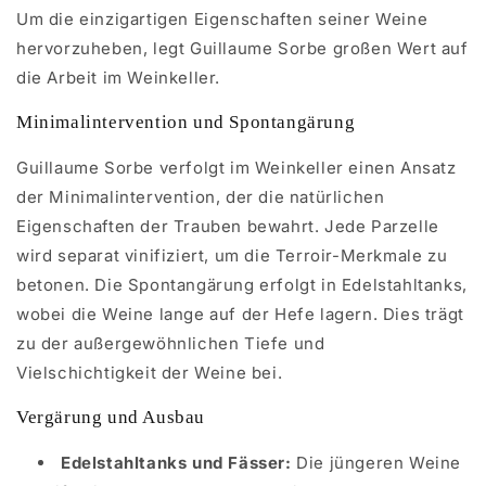
Um die einzigartigen Eigenschaften seiner Weine
hervorzuheben, legt Guillaume Sorbe großen Wert auf
die Arbeit im Weinkeller.
Minimalintervention und Spontangärung
Guillaume Sorbe verfolgt im Weinkeller einen Ansatz
der Minimalintervention, der die natürlichen
Eigenschaften der Trauben bewahrt. Jede Parzelle
wird separat vinifiziert, um die Terroir-Merkmale zu
betonen. Die Spontangärung erfolgt in Edelstahltanks,
wobei die Weine lange auf der Hefe lagern. Dies trägt
zu der außergewöhnlichen Tiefe und
Vielschichtigkeit der Weine bei.
Vergärung und Ausbau
Edelstahltanks und Fässer:
Die jüngeren Weine