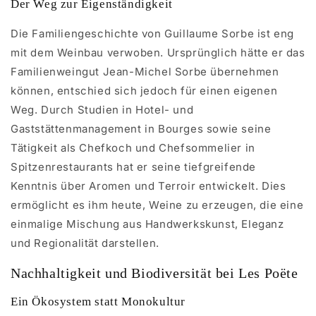
Der Weg zur Eigenständigkeit
Die Familiengeschichte von Guillaume Sorbe ist eng
mit dem Weinbau verwoben. Ursprünglich hätte er das
Familienweingut Jean-Michel Sorbe übernehmen
können, entschied sich jedoch für einen eigenen
Weg. Durch Studien in Hotel- und
Gaststättenmanagement in Bourges sowie seine
Tätigkeit als Chefkoch und Chefsommelier in
Spitzenrestaurants hat er seine tiefgreifende
Kenntnis über Aromen und Terroir entwickelt. Dies
ermöglicht es ihm heute, Weine zu erzeugen, die eine
einmalige Mischung aus Handwerkskunst, Eleganz
und Regionalität darstellen.
Nachhaltigkeit und Biodiversität bei Les Poëte
Ein Ökosystem statt Monokultur