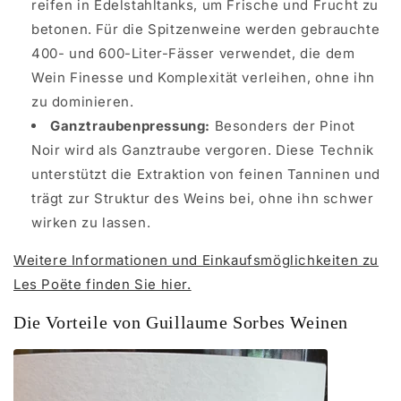
reifen in Edelstahltanks, um Frische und Frucht zu
betonen. Für die Spitzenweine werden gebrauchte
400- und 600-Liter-Fässer verwendet, die dem
Wein Finesse und Komplexität verleihen, ohne ihn
zu dominieren.
Ganztraubenpressung:
Besonders der Pinot
Noir wird als Ganztraube vergoren. Diese Technik
unterstützt die Extraktion von feinen Tanninen und
trägt zur Struktur des Weins bei, ohne ihn schwer
wirken zu lassen.
Weitere Informationen und Einkaufsmöglichkeiten zu
Les Poëte finden Sie hier.
Die Vorteile von Guillaume Sorbes Weinen