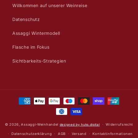
Willkommen auf unserer Weinreise
Datenschutz
Assaggi Wintermodell
Flasche im Fokus
Sichtbarkeits-Strategien
Zahlungsmethoden
© 2026,
Assaggi-Weinhandel
Widerrufsrecht
designed by huks.digital
Datenschutzerklärung
AGB
Versand
Kontaktinformationen