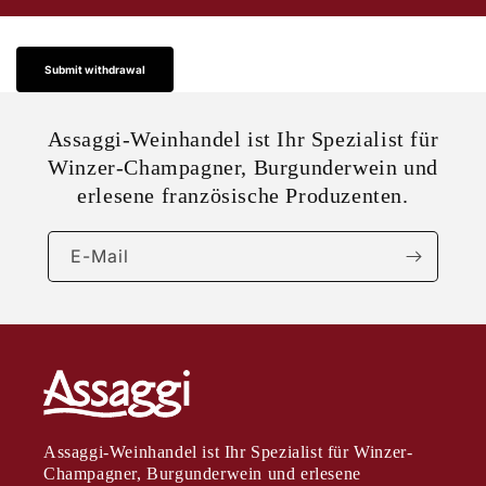
Submit withdrawal
Assaggi-Weinhandel ist Ihr Spezialist für
Winzer-Champagner, Burgunderwein und
erlesene französische Produzenten.
E-Mail
Assaggi-Weinhandel ist Ihr Spezialist für Winzer-
Champagner, Burgunderwein und erlesene