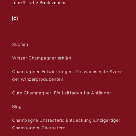
französische Produzenten.
Instagram
Suchen
Winzer Champagner erklärt
Champagner-Entwicklungen: Die wachsende Szene
der Winzerproduzenten
Gute Champagner: Ein Leitfaden für Anfänger
Blog
Champagne Characters: Entdeckung Einzigartiger
Champagner-Charaktere