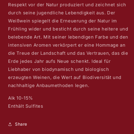
Respekt vor der Natur produziert und zeichnet sich
durch seine jugendliche Lebendigkeit aus. Der
Weißwein spiegelt die Erneuerung der Natur im
Frühling wider und besticht durch seine heitere und
belebende Art. Mit seiner lebendigen Farbe und den
intensiven Aromen verkörpert er eine Hommage an
die Treue der Landschaft und das Vertrauen, das die
Erde jedes Jahr aufs Neue schenkt. Ideal für
Liebhaber von biodynamisch und biologisch
erzeugten Weinen, die Wert auf Biodiversität und
nachhaltige Anbaumethoden legen.
Alk 10-15%
Enthält Sulfites
Share