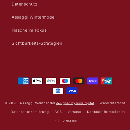
Datenschutz
Assaggi Wintermodell
Flasche im Fokus
Sichtbarkeits-Strategien
Zahlungsmethoden
© 2026,
Assaggi-Weinhandel
Widerrufsrecht
designed by huks.digital
Datenschutzerklärung
AGB
Versand
Kontaktinformationen
Impressum