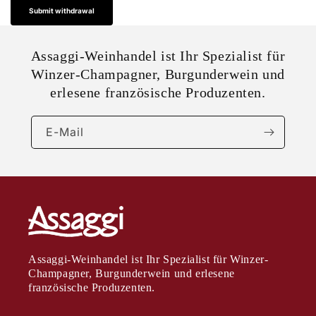
Submit withdrawal
Assaggi-Weinhandel ist Ihr Spezialist für
Winzer-Champagner, Burgunderwein und
erlesene französische Produzenten.
E-Mail
Assaggi-Weinhandel ist Ihr Spezialist für Winzer-
Champagner, Burgunderwein und erlesene
französische Produzenten.