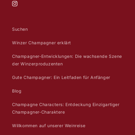
Instagram
Suchen
Winzer Champagner erklärt
Champagner-Entwicklungen: Die wachsende Szene
der Winzerproduzenten
Gute Champagner: Ein Leitfaden für Anfänger
Blog
Champagne Characters: Entdeckung Einzigartiger
Champagner-Charaktere
Willkommen auf unserer Weinreise