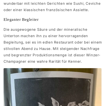
wunderbar mit leichten Gerichten wie Sushi, Ceviche
oder einer klassischen französischen Assiette.
Eleganter Begleiter
Die ausgewogene Säure und der mineralische
Unterton machen ihn zu einer hervorragenden
Begleitung, sei es im edlen Restaurant oder bei einem
stilvollen Abend zu Hause. Mit steigender Nachfrage
und begrenzter Produktionsmenge ist dieser Winzer-
Champagner eine wahre Rarität für Kenner.