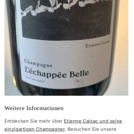
Weitere Informationen
Entdecken Sie mehr über
Etienne Calsac und seine
einzigartigen Champagner
. Besuchen Sie unsere