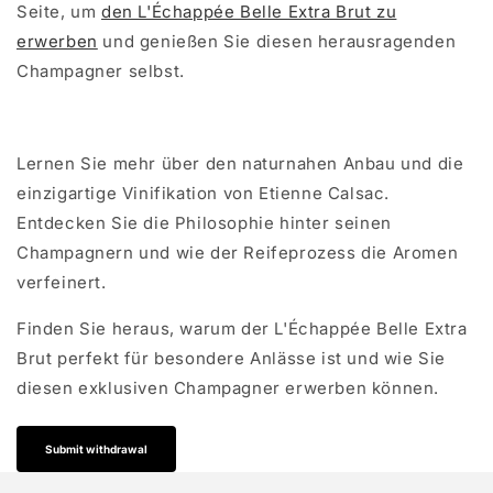
Seite, um
den L'Échappée Belle Extra Brut zu
erwerben
und genießen Sie diesen herausragenden
Champagner selbst.
Lernen Sie mehr über den naturnahen Anbau und die
einzigartige Vinifikation von Etienne Calsac.
Entdecken Sie die Philosophie hinter seinen
Champagnern und wie der Reifeprozess die Aromen
verfeinert.
Finden Sie heraus, warum der L'Échappée Belle Extra
Brut perfekt für besondere Anlässe ist und wie Sie
diesen exklusiven Champagner erwerben können.
Submit withdrawal