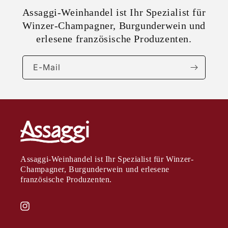
Assaggi-Weinhandel ist Ihr Spezialist für
Winzer-Champagner, Burgunderwein und
erlesene französische Produzenten.
E-Mail
Assaggi-Weinhandel ist Ihr Spezialist für Winzer-
Champagner, Burgunderwein und erlesene
französische Produzenten.
Instagram