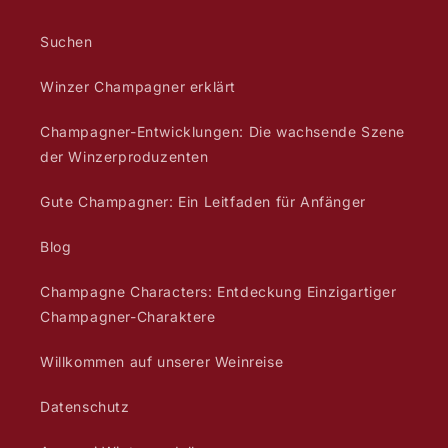
Suchen
Winzer Champagner erklärt
Champagner-Entwicklungen: Die wachsende Szene
der Winzerproduzenten
Gute Champagner: Ein Leitfaden für Anfänger
Blog
Champagne Characters: Entdeckung Einzigartiger
Champagner-Charaktere
Willkommen auf unserer Weinreise
Datenschutz