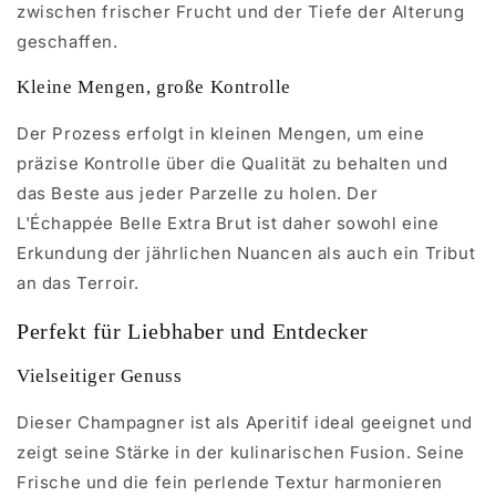
zwischen frischer Frucht und der Tiefe der Alterung
geschaffen.
Kleine Mengen, große Kontrolle
Der Prozess erfolgt in kleinen Mengen, um eine
präzise Kontrolle über die Qualität zu behalten und
das Beste aus jeder Parzelle zu holen. Der
L'Échappée Belle Extra Brut ist daher sowohl eine
Erkundung der jährlichen Nuancen als auch ein Tribut
an das Terroir.
Perfekt für Liebhaber und Entdecker
Vielseitiger Genuss
Dieser Champagner ist als Aperitif ideal geeignet und
zeigt seine Stärke in der kulinarischen Fusion. Seine
Frische und die fein perlende Textur harmonieren