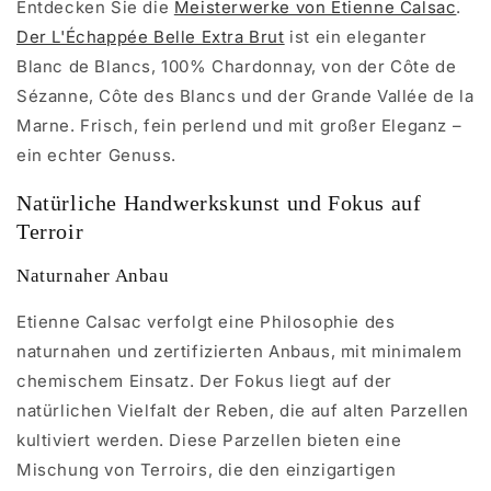
Entdecken Sie die
Meisterwerke von Étienne Calsac
.
Der L'Échappée Belle Extra Brut
ist ein eleganter
Blanc de Blancs, 100% Chardonnay, von der Côte de
Sézanne, Côte des Blancs und der Grande Vallée de la
Marne. Frisch, fein perlend und mit großer Eleganz –
ein echter Genuss.
Natürliche Handwerkskunst und Fokus auf
Terroir
Naturnaher Anbau
Etienne Calsac verfolgt eine Philosophie des
naturnahen und zertifizierten Anbaus, mit minimalem
chemischem Einsatz. Der Fokus liegt auf der
natürlichen Vielfalt der Reben, die auf alten Parzellen
kultiviert werden. Diese Parzellen bieten eine
Mischung von Terroirs, die den einzigartigen