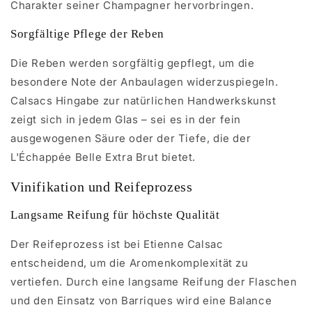
Charakter seiner Champagner hervorbringen.
Sorgfältige Pflege der Reben
Die Reben werden sorgfältig gepflegt, um die
besondere Note der Anbaulagen widerzuspiegeln.
Calsacs Hingabe zur natürlichen Handwerkskunst
zeigt sich in jedem Glas – sei es in der fein
ausgewogenen Säure oder der Tiefe, die der
L'Échappée Belle Extra Brut bietet.
Vinifikation und Reifeprozess
Langsame Reifung für höchste Qualität
Der Reifeprozess ist bei Etienne Calsac
entscheidend, um die Aromenkomplexität zu
vertiefen. Durch eine langsame Reifung der Flaschen
und den Einsatz von Barriques wird eine Balance