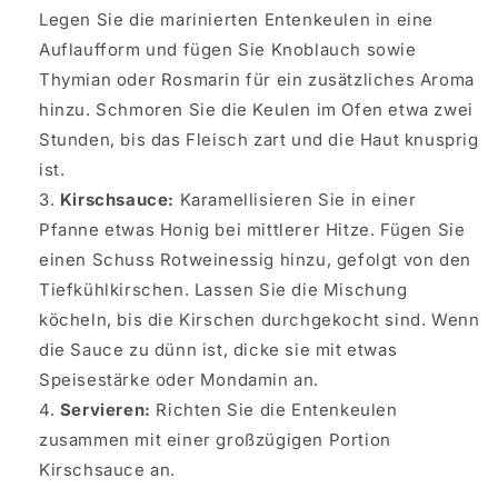
Legen Sie die marinierten Entenkeulen in eine
Auflaufform und fügen Sie Knoblauch sowie
Thymian oder Rosmarin für ein zusätzliches Aroma
hinzu. Schmoren Sie die Keulen im Ofen etwa zwei
Stunden, bis das Fleisch zart und die Haut knusprig
ist.
Kirschsauce:
Karamellisieren Sie in einer
Pfanne etwas Honig bei mittlerer Hitze. Fügen Sie
einen Schuss Rotweinessig hinzu, gefolgt von den
Tiefkühlkirschen. Lassen Sie die Mischung
köcheln, bis die Kirschen durchgekocht sind. Wenn
die Sauce zu dünn ist, dicke sie mit etwas
Speisestärke oder Mondamin an.
Servieren:
Richten Sie die Entenkeulen
zusammen mit einer großzügigen Portion
Kirschsauce an.