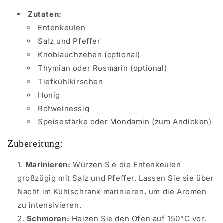
Zutaten:
Entenkeulen
Salz und Pfeffer
Knoblauchzehen (optional)
Thymian oder Rosmarin (optional)
Tiefkühlkirschen
Honig
Rotweinessig
Speisestärke oder Mondamin (zum Andicken)
Zubereitung:
Marinieren:
Würzen Sie die Entenkeulen
großzügig mit Salz und Pfeffer. Lassen Sie sie über
Nacht im Kühlschrank marinieren, um die Aromen
zu intensivieren.
Schmoren:
Heizen Sie den Ofen auf 150°C vor.