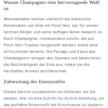
Warum Champagner eine hervorragende Wahl
ist
Weinliebhaber kennen vielleicht die klassische
Kombination von Ente mit Pinot Noir, der für seinen
leichten Körper und seine duftigen Noten bekannt ist.
Doch Champagner, insbesondere solche, die aus
Pinot-Noir-Trauben hergestellt werden, bietet eine
erfrischende Variante. Die Perlage und Säure des
Champagners reinigen den Gaumen und balancieren
die Reichhaltigkeit der Ente aus, indem sie die
herzhaften Aromen durchbrechen.
Zubereitung des Entenconfits
Dieses Gericht zuzubereiten ist einfacher, als Sie
denken. Hier ist eine Schritt-für-Schritt-Anleitung, um
das perfekte Entenconfit mit Kirschsauce zu zaubern: