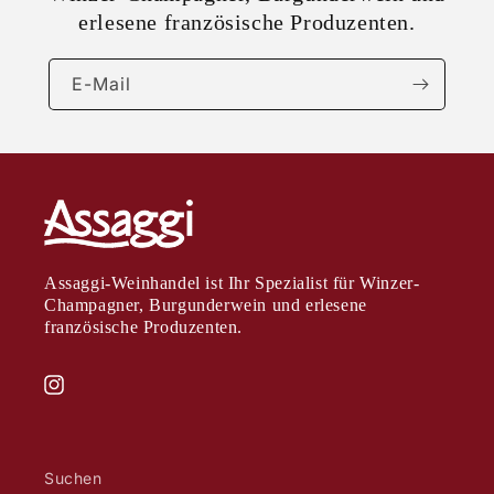
erlesene französische Produzenten.
E-Mail
Assaggi-Weinhandel ist Ihr Spezialist für Winzer-
Champagner, Burgunderwein und erlesene
französische Produzenten.
Instagram
Suchen