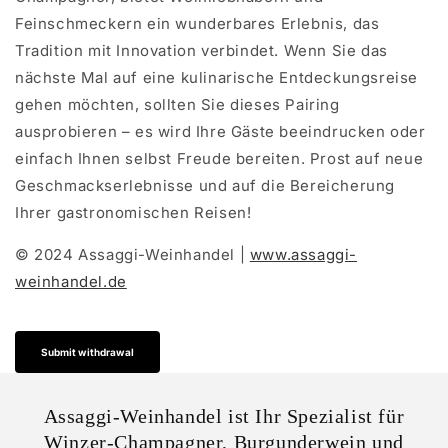
Feinschmeckern ein wunderbares Erlebnis, das
Tradition mit Innovation verbindet. Wenn Sie das
nächste Mal auf eine kulinarische Entdeckungsreise
gehen möchten, sollten Sie dieses Pairing
ausprobieren – es wird Ihre Gäste beeindrucken oder
einfach Ihnen selbst Freude bereiten. Prost auf neue
Geschmackserlebnisse und auf die Bereicherung
Ihrer gastronomischen Reisen!
© 2024 Assaggi-Weinhandel |
www.assaggi-
weinhandel.de
Submit withdrawal
Assaggi-Weinhandel ist Ihr Spezialist für
Winzer-Champagner, Burgunderwein und