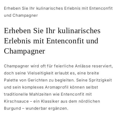
Erheben Sie Ihr kulinarisches Erlebnis mit Entenconfit
und Champagner
Erheben Sie Ihr kulinarisches
Erlebnis mit Entenconfit und
Champagner
Champagner wird oft für feierliche Anlässe reserviert,
doch seine Vielseitigkeit erlaubt es, eine breite
Palette von Gerichten zu begleiten. Seine Spritzigkeit
und sein komplexes Aromaprofil können selbst
traditionelle Mahlzeiten wie Entenconfit mit
Kirschsauce – ein Klassiker aus dem nördlichen
Burgund – wunderbar ergänzen.