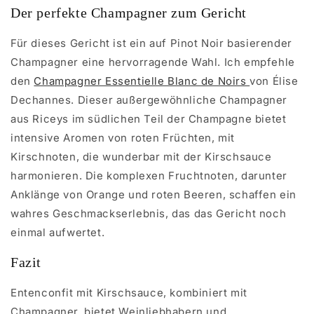
Der perfekte Champagner zum Gericht
Für dieses Gericht ist ein auf Pinot Noir basierender
Champagner eine hervorragende Wahl. Ich empfehle
den
Champagner Essentielle Blanc de Noirs
von Élise
Dechannes. Dieser außergewöhnliche Champagner
aus Riceys im südlichen Teil der Champagne bietet
intensive Aromen von roten Früchten, mit
Kirschnoten, die wunderbar mit der Kirschsauce
harmonieren. Die komplexen Fruchtnoten, darunter
Anklänge von Orange und roten Beeren, schaffen ein
wahres Geschmackserlebnis, das das Gericht noch
einmal aufwertet.
Fazit
Entenconfit mit Kirschsauce, kombiniert mit
Champagner, bietet Weinliebhabern und