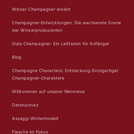
Winzer Champagner erklärt
Champagner-Entwicklungen: Die wachsende Szene
der Winzerproduzenten
Gute Champagner: Ein Leitfaden für Anfänger
Blog
Champagne Characters: Entdeckung Einzigartiger
Champagner-Charaktere
Willkommen auf unserer Weinreise
Datenschutz
Assaggi Wintermodell
Flasche im Fokus