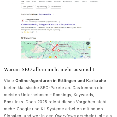
Warum SEO allein nicht mehr ausreicht
Viele
Online-Agenturen in Ettlingen und Karlsruhe
bieten klassische SEO-Pakete an. Das kennen die
meisten Unternehmen – Rankings, Keywords,
Backlinks. Doch 2025 reicht dieses Vorgehen nicht
mehr: Google und KI-Systeme arbeiten mit neuen
Signalen, und wer in den
Overviews
erscheint, gilt als