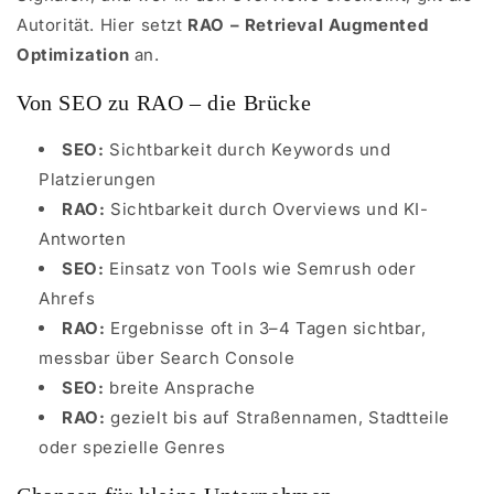
Autorität. Hier setzt
RAO – Retrieval Augmented
Optimization
an.
Von SEO zu RAO – die Brücke
SEO:
Sichtbarkeit durch Keywords und
Platzierungen
RAO:
Sichtbarkeit durch Overviews und KI-
Antworten
SEO:
Einsatz von Tools wie Semrush oder
Ahrefs
RAO:
Ergebnisse oft in 3–4 Tagen sichtbar,
messbar über Search Console
SEO:
breite Ansprache
RAO:
gezielt bis auf Straßennamen, Stadtteile
oder spezielle Genres