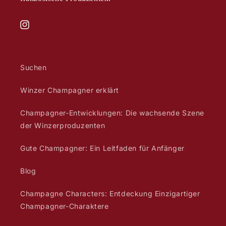
Instagram
Suchen
Winzer Champagner erklärt
Champagner-Entwicklungen: Die wachsende Szene
der Winzerproduzenten
Gute Champagner: Ein Leitfaden für Anfänger
Blog
Champagne Characters: Entdeckung Einzigartiger
Champagner-Charaktere