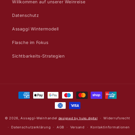
Willkommen auf unserer Weinreise
Datenschutz
Assaggi Wintermodell
Flasche im Fokus
Sichtbarkeits-Strategien
Zahlungsmethoden
© 2026,
Assaggi-Weinhandel
Widerrufsrecht
designed by huks.digital
Datenschutzerklärung
AGB
Versand
Kontaktinformationen