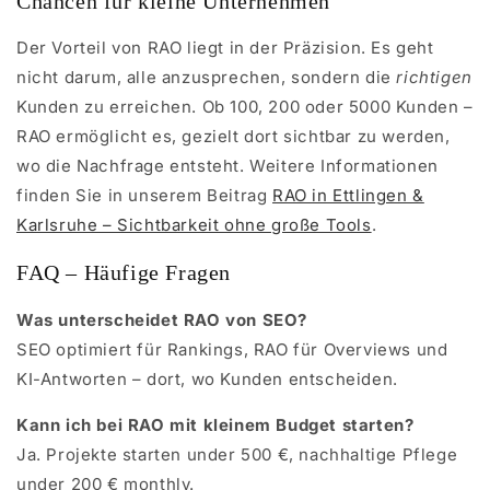
Chancen für kleine Unternehmen
Der Vorteil von RAO liegt in der Präzision. Es geht
nicht darum, alle anzusprechen, sondern die
richtigen
Kunden zu erreichen. Ob 100, 200 oder 5000 Kunden –
RAO ermöglicht es, gezielt dort sichtbar zu werden,
wo die Nachfrage entsteht. Weitere Informationen
finden Sie in unserem Beitrag
RAO in Ettlingen &
Karlsruhe – Sichtbarkeit ohne große Tools
.
FAQ – Häufige Fragen
Was unterscheidet RAO von SEO?
SEO optimiert für Rankings, RAO für Overviews und
KI-Antworten – dort, wo Kunden entscheiden.
Kann ich bei RAO mit kleinem Budget starten?
Ja. Projekte starten under 500 €, nachhaltige Pflege
under 200 € monthly.