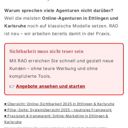
Warum sprechen viele Agenturen nicht darüber?
Weil die meisten
Online-Agenturen in Ettlingen und
Karlsruhe
noch auf klassische Modelle setzen. RAO
ist neu – wir arbeiten bereits damit in der Praxis.
Sichtbarkeit muss nicht teuer sein
Mit RAO erreichen Sie schnell und gezielt neue
Kunden – ohne teure Werbung und ohne
komplizierte Tools.
👉
Angebote ansehen und starten
■ Übersicht: Online-Sichtbarkeit 2025 in Ettlingen & Karlsruhe
■ Pillar-Seite: Systemübersicht 2025 – neutrales Framework
■ Praxisnah & transparent: Online-Marketing in Ettlingen &
Karlsruhe