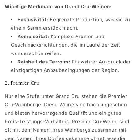
Wichtige Merkmale von Grand Cru-Weinen:
Exklusivität:
Begrenzte Produktion, was sie zu
einem Sammlerstück macht.
Komplexität:
Komplexe Aromen und
Geschmacksrichtungen, die im Laufe der Zeit
wunderschön reifen.
Reinheit des Terroirs:
Ein wahrer Ausdruck der
einzigartigen Anbaubedingungen der Region.
2. Premier Cru
Nur eine Stufe unter Grand Cru stehen die Premier
Cru-Weinberge. Diese Weine sind hoch angesehen
und bieten hervorragende Qualität und ein gutes
Preis-Leistungs-Verhältnis. Premier Cru-Weine sind
oft mit dem Namen ihres Weinbergs zusammen mit
dem Namen ihres Dorfes gekennzeichnet, was die