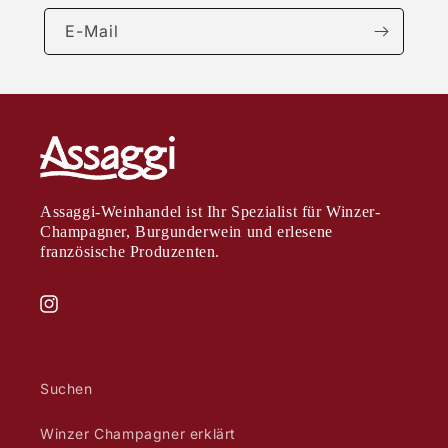
E-Mail
Assaggi-Weinhandel ist Ihr Spezialist für Winzer-
Champagner, Burgunderwein und erlesene
französische Produzenten.
Instagram
Suchen
Winzer Champagner erklärt