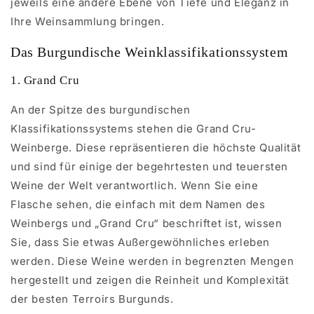
jeweils eine andere Ebene von Tiefe und Eleganz in
Ihre Weinsammlung bringen.
Das Burgundische Weinklassifikationssystem
1. Grand Cru
An der Spitze des burgundischen
Klassifikationssystems stehen die Grand Cru-
Weinberge. Diese repräsentieren die höchste Qualität
und sind für einige der begehrtesten und teuersten
Weine der Welt verantwortlich. Wenn Sie eine
Flasche sehen, die einfach mit dem Namen des
Weinbergs und „Grand Cru“ beschriftet ist, wissen
Sie, dass Sie etwas Außergewöhnliches erleben
werden. Diese Weine werden in begrenzten Mengen
hergestellt und zeigen die Reinheit und Komplexität
der besten Terroirs Burgunds.