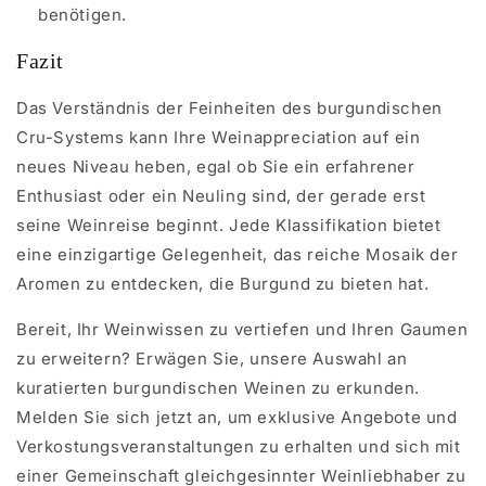
benötigen.
Fazit
Das Verständnis der Feinheiten des burgundischen
Cru-Systems kann Ihre Weinappreciation auf ein
neues Niveau heben, egal ob Sie ein erfahrener
Enthusiast oder ein Neuling sind, der gerade erst
seine Weinreise beginnt. Jede Klassifikation bietet
eine einzigartige Gelegenheit, das reiche Mosaik der
Aromen zu entdecken, die Burgund zu bieten hat.
Bereit, Ihr Weinwissen zu vertiefen und Ihren Gaumen
zu erweitern? Erwägen Sie, unsere Auswahl an
kuratierten burgundischen Weinen zu erkunden.
Melden Sie sich jetzt an, um exklusive Angebote und
Verkostungsveranstaltungen zu erhalten und sich mit
einer Gemeinschaft gleichgesinnter Weinliebhaber zu