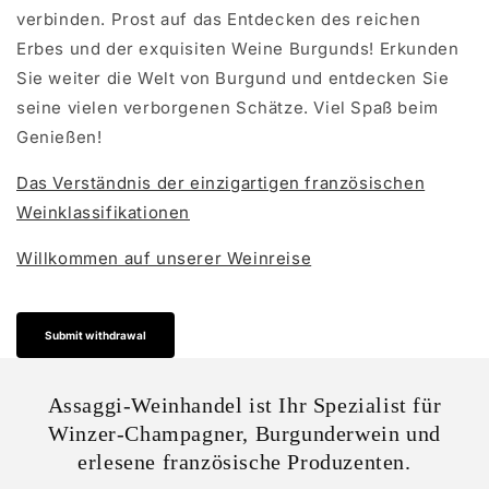
verbinden. Prost auf das Entdecken des reichen
Erbes und der exquisiten Weine Burgunds! Erkunden
Sie weiter die Welt von Burgund und entdecken Sie
seine vielen verborgenen Schätze. Viel Spaß beim
Genießen!
Das Verständnis der einzigartigen französischen
Weinklassifikationen
Willkommen auf unserer Weinreise
Submit withdrawal
Assaggi-Weinhandel ist Ihr Spezialist für
Winzer-Champagner, Burgunderwein und
erlesene französische Produzenten.