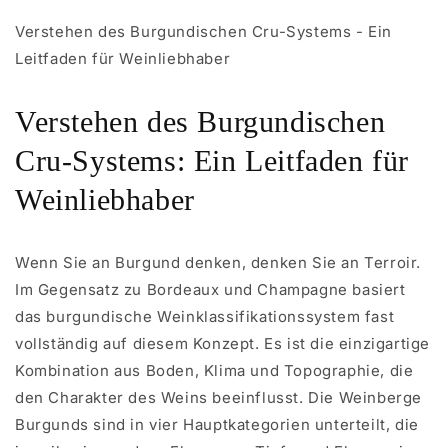
Verstehen des Burgundischen Cru-Systems - Ein
Leitfaden für Weinliebhaber
Verstehen des Burgundischen
Cru-Systems: Ein Leitfaden für
Weinliebhaber
Wenn Sie an Burgund denken, denken Sie an Terroir.
Im Gegensatz zu Bordeaux und Champagne basiert
das burgundische Weinklassifikationssystem fast
vollständig auf diesem Konzept. Es ist die einzigartige
Kombination aus Boden, Klima und Topographie, die
den Charakter des Weins beeinflusst. Die Weinberge
Burgunds sind in vier Hauptkategorien unterteilt, die