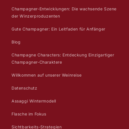
Champagner-Entwicklungen: Die wachsende Szene
der Winzerproduzenten
Gute Champagner: Ein Leitfaden für Anfänger
Blog
Champagne Characters: Entdeckung Einzigartiger
Champagner-Charaktere
Willkommen auf unserer Weinreise
Datenschutz
Assaggi Wintermodell
Flasche im Fokus
Sichtbarkeits-Strategien