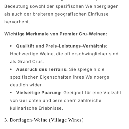
Bedeutung sowohl der spezifischen Weinberglagen
als auch der breiteren geografischen Einflüsse
hervorhebt.
Wichtige Merkmale von Premier Cru-Weinen:
Qualität und Preis-Leistungs-Verhältnis:
Hochwertige Weine, die oft erschwinglicher sind
als Grand Crus.
Ausdruck des Terroirs:
Sie spiegeln die
spezifischen Eigenschaften ihres Weinbergs
deutlich wider.
Vielseitige Paarung:
Geeignet für eine Vielzahl
von Gerichten und bereichern zahlreiche
kulinarische Erlebnisse.
3. Dorflagen-Weine (Village Wines)