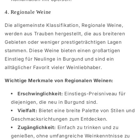
4. Regionale Weine
Die allgemeinste Klassifikation, Regionale Weine,
werden aus Trauben hergestellt, die aus breiteren
Gebieten oder weniger prestigeträchtigen Lagen
stammen. Diese Weine bieten einen großartigen
Einstieg für Neulinge in Burgund und sind ein
alltäglicher Favorit vieler Weinliebhaber.
Wichtige Merkmale von Regionalen Weinen:
Erschwinglichkeit:
Einstiegs-Preisniveau für
diejenigen, die neu in Burgund sind.
Vielfalt:
Bietet eine breite Palette von Stilen und
Geschmacksrichtungen zum Entdecken.
Zugänglichkeit:
Einfach zu trinken und zu
genießen, ohne umfangreiche Weinkenntnisse zu