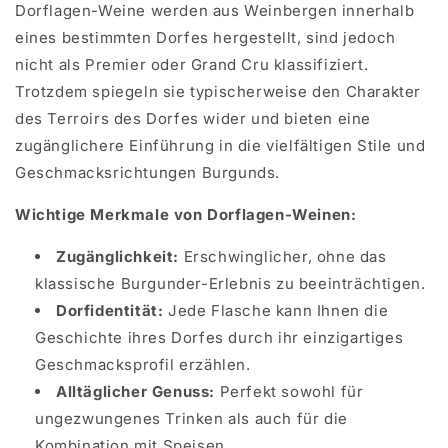
Dorflagen-Weine werden aus Weinbergen innerhalb
eines bestimmten Dorfes hergestellt, sind jedoch
nicht als Premier oder Grand Cru klassifiziert.
Trotzdem spiegeln sie typischerweise den Charakter
des Terroirs des Dorfes wider und bieten eine
zugänglichere Einführung in die vielfältigen Stile und
Geschmacksrichtungen Burgunds.
Wichtige Merkmale von Dorflagen-Weinen:
Zugänglichkeit:
Erschwinglicher, ohne das
klassische Burgunder-Erlebnis zu beeinträchtigen.
Dorfidentität:
Jede Flasche kann Ihnen die
Geschichte ihres Dorfes durch ihr einzigartiges
Geschmacksprofil erzählen.
Alltäglicher Genuss:
Perfekt sowohl für
ungezwungenes Trinken als auch für die
Kombination mit Speisen.