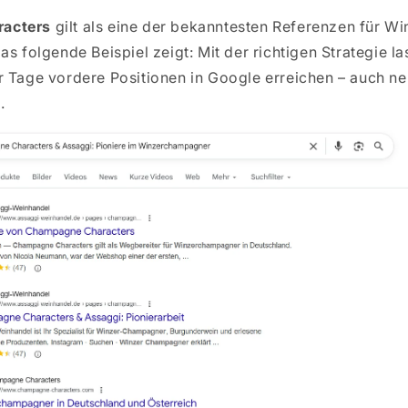
acters
gilt als eine der bekanntesten Referenzen für 
as folgende Beispiel zeigt: Mit der richtigen Strategie la
r Tage vordere Positionen in Google erreichen – auch ne
.