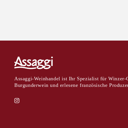
Assaggi-Weinhandel ist Ihr Spezialist für Winzer
Burgunderwein und erlesene französische Produze
Instagram