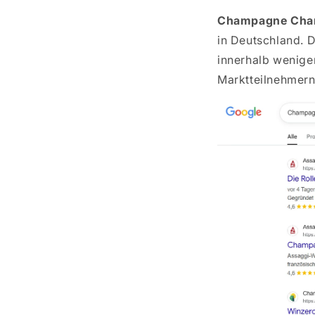
Champagne Char
in Deutschland. D
innerhalb wenige
Marktteilnehmern