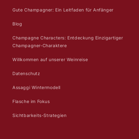
Gute Champagner: Ein Leitfaden für Anfänger
Blog
Champagne Characters: Entdeckung Einzigartiger
Champagner-Charaktere
Willkommen auf unserer Weinreise
Datenschutz
Assaggi Wintermodell
Flasche im Fokus
Sichtbarkeits-Strategien