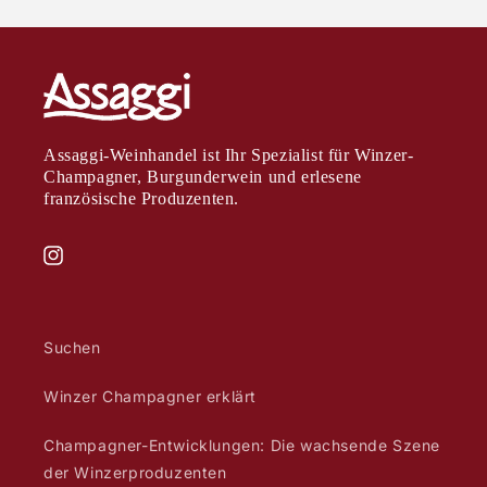
Assaggi-Weinhandel ist Ihr Spezialist für Winzer-
Champagner, Burgunderwein und erlesene
französische Produzenten.
Instagram
Suchen
Winzer Champagner erklärt
Champagner-Entwicklungen: Die wachsende Szene
der Winzerproduzenten