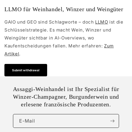
LLMO für Weinhandel, Winzer und Weingüter
GAIO und GEO sind Schlagworte – doch
LLMO
ist die
Schlüsselstrategie. Es macht Wein, Winzer und
Weingüter sichtbar in AI-Overviews, wo
Kaufentscheidungen fallen. Mehr erfahren:
Zum
Artikel
.
Submit withdrawal
Assaggi-Weinhandel ist Ihr Spezialist für
Winzer-Champagner, Burgunderwein und
erlesene französische Produzenten.
E-Mail