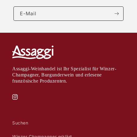
E-Mail
Assaggi-Weinhandel ist Ihr Spezialist für Winzer-
Champagner, Burgunderwein und erlesene
französische Produzenten.
Instagram
Suchen
Winzer Champagner erklärt