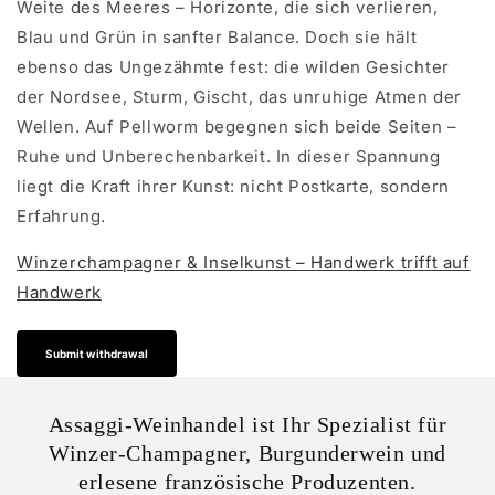
Weite des Meeres – Horizonte, die sich verlieren,
Blau und Grün in sanfter Balance. Doch sie hält
ebenso das Ungezähmte fest: die wilden Gesichter
der Nordsee, Sturm, Gischt, das unruhige Atmen der
Wellen. Auf Pellworm begegnen sich beide Seiten –
Ruhe und Unberechenbarkeit. In dieser Spannung
liegt die Kraft ihrer Kunst: nicht Postkarte, sondern
Erfahrung.
Winzerchampagner & Inselkunst – Handwerk trifft auf
Handwerk
Submit withdrawal
Assaggi-Weinhandel ist Ihr Spezialist für
Winzer-Champagner, Burgunderwein und
erlesene französische Produzenten.