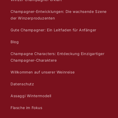
Champagner-Entwicklungen: Die wachsende Szene
der Winzerproduzenten
Gute Champagner: Ein Leitfaden für Anfänger
Blog
Champagne Characters: Entdeckung Einzigartiger
Champagner-Charaktere
Willkommen auf unserer Weinreise
Datenschutz
Assaggi Wintermodell
Flasche im Fokus