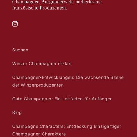
Champagner, Burgunderwein und erlesene
französische Produzenten.
Instagram
Suchen
Winzer Champagner erklärt
Champagner-Entwicklungen: Die wachsende Szene
der Winzerproduzenten
Gute Champagner: Ein Leitfaden für Anfänger
Blog
Champagne Characters: Entdeckung Einzigartiger
Champagner-Charaktere