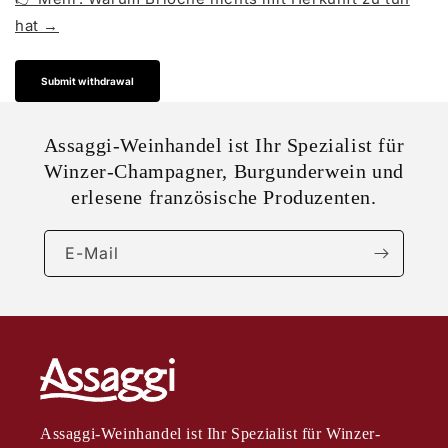
hat →
Submit withdrawal
Assaggi-Weinhandel ist Ihr Spezialist für
Winzer-Champagner, Burgunderwein und
erlesene französische Produzenten.
E-Mail
Assaggi-Weinhandel ist Ihr Spezialist für Winzer-