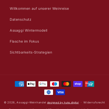
Willkommen auf unserer Weinreise
Datenschutz
Assaggi Wintermodell
Flasche im Fokus
Sichtbarkeits-Strategien
Zahlungsmethoden
© 2026,
Assaggi-Weinhandel
Widerrufsrecht
designed by huks.digital