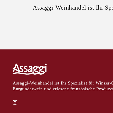
Assaggi-Weinhandel ist Ihr Sp
Assaggi-Weinhandel ist Ihr Spezialist für Winzer
Burgunderwein und erlesene französische Produze
Instagram