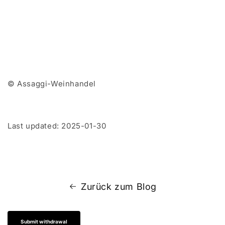
© Assaggi-Weinhandel
Last updated: 2025-01-30
Zurück zum Blog
Submit withdrawal