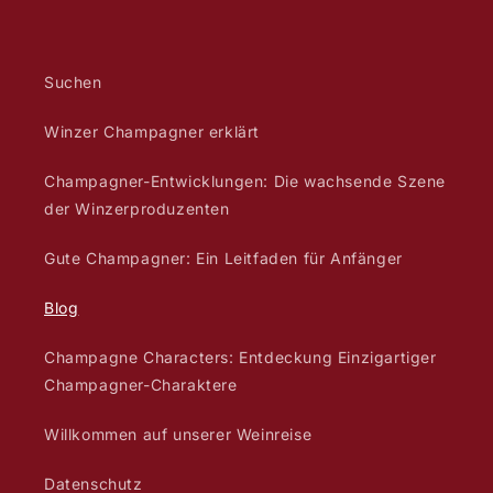
Instagram
Suchen
Winzer Champagner erklärt
Champagner-Entwicklungen: Die wachsende Szene
der Winzerproduzenten
Gute Champagner: Ein Leitfaden für Anfänger
Blog
Champagne Characters: Entdeckung Einzigartiger
Champagner-Charaktere
Willkommen auf unserer Weinreise
Datenschutz