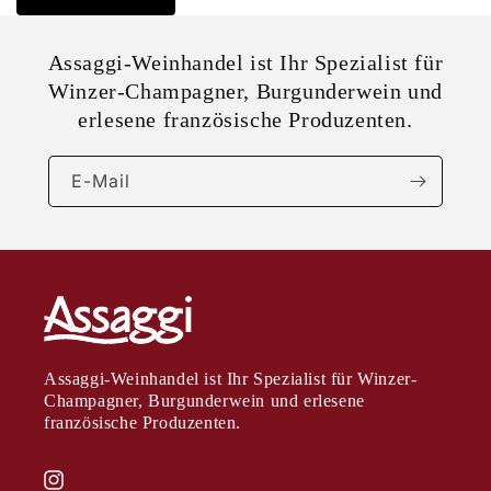
Assaggi-Weinhandel ist Ihr Spezialist für
Winzer-Champagner, Burgunderwein und
erlesene französische Produzenten.
E-Mail
Assaggi-Weinhandel ist Ihr Spezialist für Winzer-
Champagner, Burgunderwein und erlesene
französische Produzenten.