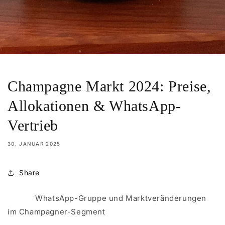
Champagne Markt 2024: Preise,
Allokationen & WhatsApp-
Vertrieb
30. JANUAR 2025
Share
WhatsApp-Gruppe und Marktveränderungen
im Champagner-Segment