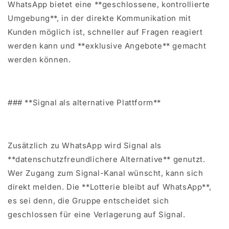
WhatsApp bietet eine **geschlossene, kontrollierte
Umgebung**, in der direkte Kommunikation mit
Kunden möglich ist, schneller auf Fragen reagiert
werden kann und **exklusive Angebote** gemacht
werden können.
### **Signal als alternative Plattform**
Zusätzlich zu WhatsApp wird Signal als
**datenschutzfreundlichere Alternative** genutzt.
Wer Zugang zum Signal-Kanal wünscht, kann sich
direkt melden. Die **Lotterie bleibt auf WhatsApp**,
es sei denn, die Gruppe entscheidet sich
geschlossen für eine Verlagerung auf Signal.