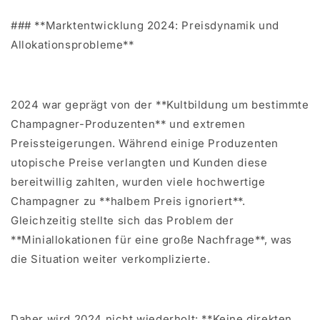
### **Marktentwicklung 2024: Preisdynamik und
Allokationsprobleme**
2024 war geprägt von der **Kultbildung um bestimmte
Champagner-Produzenten** und extremen
Preissteigerungen. Während einige Produzenten
utopische Preise verlangten und Kunden diese
bereitwillig zahlten, wurden viele hochwertige
Champagner zu **halbem Preis ignoriert**.
Gleichzeitig stellte sich das Problem der
**Miniallokationen für eine große Nachfrage**, was
die Situation weiter verkomplizierte.
Daher wird 2024 nicht wiederholt: **Keine direkten