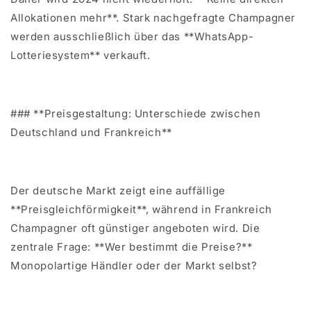
Allokationen mehr**. Stark nachgefragte Champagner
werden ausschließlich über das **WhatsApp-
Lotteriesystem** verkauft.
### **Preisgestaltung: Unterschiede zwischen
Deutschland und Frankreich**
Der deutsche Markt zeigt eine auffällige
**Preisgleichförmigkeit**, während in Frankreich
Champagner oft günstiger angeboten wird. Die
zentrale Frage: **Wer bestimmt die Preise?**
Monopolartige Händler oder der Markt selbst?