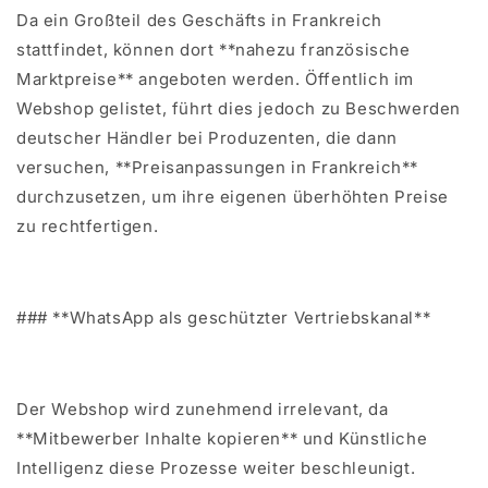
Da ein Großteil des Geschäfts in Frankreich
stattfindet, können dort **nahezu französische
Marktpreise** angeboten werden. Öffentlich im
Webshop gelistet, führt dies jedoch zu Beschwerden
deutscher Händler bei Produzenten, die dann
versuchen, **Preisanpassungen in Frankreich**
durchzusetzen, um ihre eigenen überhöhten Preise
zu rechtfertigen.
### **WhatsApp als geschützter Vertriebskanal**
Der Webshop wird zunehmend irrelevant, da
**Mitbewerber Inhalte kopieren** und Künstliche
Intelligenz diese Prozesse weiter beschleunigt.