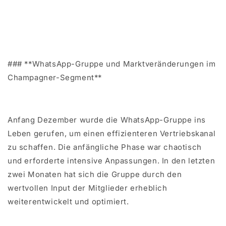
### **WhatsApp-Gruppe und Marktveränderungen im
Champagner-Segment**
Anfang Dezember wurde die WhatsApp-Gruppe ins
Leben gerufen, um einen effizienteren Vertriebskanal
zu schaffen. Die anfängliche Phase war chaotisch
und erforderte intensive Anpassungen. In den letzten
zwei Monaten hat sich die Gruppe durch den
wertvollen Input der Mitglieder erheblich
weiterentwickelt und optimiert.